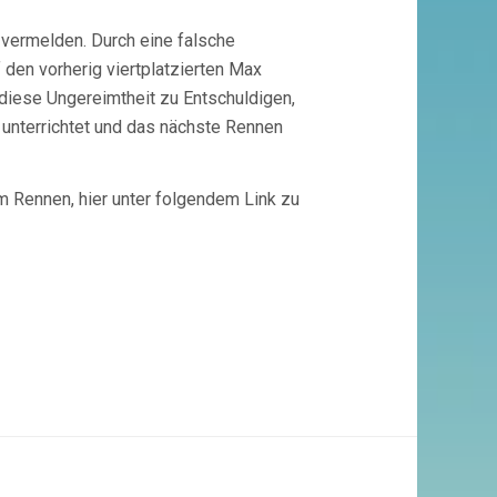
 vermelden. Durch eine falsche
 den vorherig viertplatzierten Max
 diese Ungereimtheit zu Entschuldigen,
unterrichtet und das nächste Rennen
m Rennen, hier unter folgendem Link zu