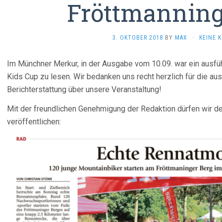
Fröttmanning
3. OKTOBER 2018
BY
MAX
·
KEINE 
Im Münchner Merkur, in der Ausgabe vom 10.09. war ein ausfü
Kids Cup zu lesen. Wir bedanken uns recht herzlich für die aus
Berichterstattung über unsere Veranstaltung!
Mit der freundlichen Genehmigung der Redaktion dürfen wir den 
veröffentlichen: