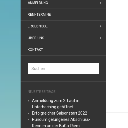
ANMELDUNG
RENNTERMINE
ERGEBNISSE
ÜBER UNS
KONTAKT
NEUESTE BEITRÄGE
Anmeldung zum 2. Lauf in
Unterhaching geöffnet
Erfolgreicher Saisonstart 2022
Rundum gelungenes Abschluss-
Rennen an der BuGa-Riem