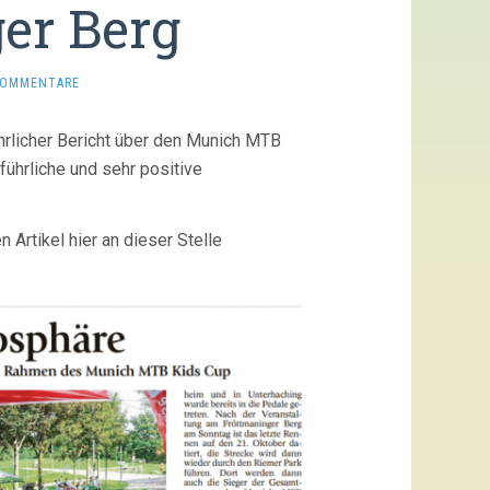
er Berg
KOMMENTARE
hrlicher Bericht über den Munich MTB
führliche und sehr positive
Artikel hier an dieser Stelle