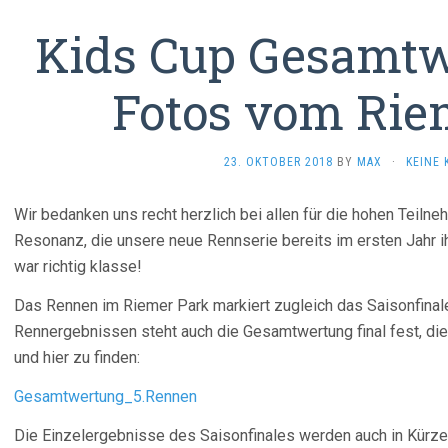
Kids Cup Gesamt
Fotos vom Rie
23. OKTOBER 2018
BY
MAX
·
KEINE
Wir bedanken uns recht herzlich bei allen für die hohen Teiln
Resonanz, die unsere neue Rennserie bereits im ersten Jahr 
war richtig klasse!
Das Rennen im Riemer Park markiert zugleich das Saisonfinal
Rennergebnissen steht auch die Gesamtwertung final fest, die 
und hier zu finden:
Gesamtwertung_5.Rennen
Die Einzelergebnisse des Saisonfinales werden auch in Kürze h