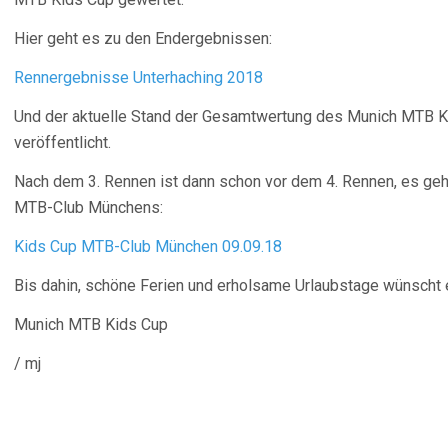
Hier geht es zu den Endergebnissen:
Rennergebnisse Unterhaching 2018
Und der aktuelle Stand der Gesamtwertung des Munich MTB Ki
veröffentlicht.
Nach dem 3. Rennen ist dann schon vor dem 4. Rennen, es ge
MTB-Club Münchens:
Kids Cup MTB-Club München 09.09.18
Bis dahin, schöne Ferien und erholsame Urlaubstage wünscht
Munich MTB Kids Cup
/ mj